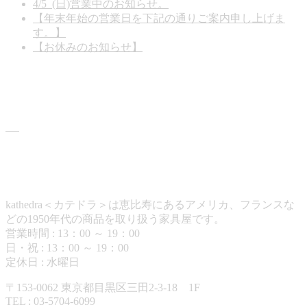
4/5 (日)営業中のお知らせ。
2026年3月13日
【年末年始の営業日を下記の通りご案内申し上げま
す。】
2025年12月26日
【お休みのお知らせ】
2025年11月15日
商品情報
カテドラについて
kathedra＜カテドラ＞は恵比寿にあるアメリカ、フランスな
どの1950年代の商品を取り扱う家具屋です。
営業時間 : 13：00 ～ 19：00
日・祝 : 13：00 ～ 19：00
定休日 : 水曜日
〒153-0062 東京都目黒区三田2-3-18 1F
TEL : 03-5704-6099