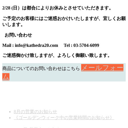
2/28 (日）は都合によりお休みとさせていただきます。
ご予定のお客様にはご迷惑おかけいたしますが、宜しくお願
いします。
お問い合わせ
Mail : info@kathedra20.com
Tel : 03-5704-6099
ご迷惑御かけ致しますが、よろしく御願い致します。
メールフォー
商品についてのお問い合わせはこちら
ム
お知らせ
8月の営業のお知らせ
2026年8月7日
《ゴールデンウィーク中の営業時間のお知らせ》
2026
年5月1日