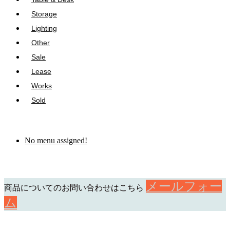
Storage
Lighting
Other
Sale
Lease
Works
Sold
No menu assigned!
メールフォー
商品についてのお問い合わせはこちら
ム