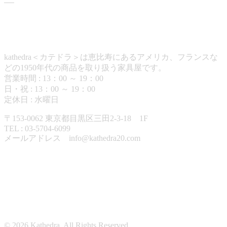
カテドラについて
kathedra＜カテドラ＞は恵比寿にあるアメリカ、フランスな
どの1950年代の商品を取り扱う家具屋です。
営業時間 : 13：00 ～ 19：00
日・祝 : 13：00 ～ 19：00
定休日 : 水曜日
〒153-0062 東京都目黒区三田2-3-18 1F
TEL : 03-5704-6099
メールアドレス info@kathedra20.com
営業日カレンダー
© 2026 Kathedra. All Rights Reserved.