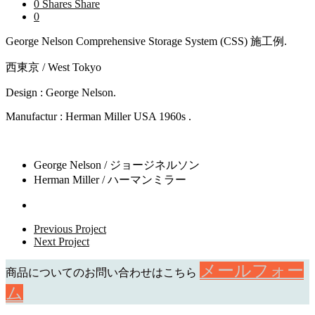
0
Shares
Share
0
George Nelson Comprehensive Storage System (CSS) 施工例.
西東京 / West Tokyo
Design : George Nelson.
Manufactur : Herman Miller USA 1960s .
George Nelson / ジョージネルソン
Herman Miller / ハーマンミラー
Previous Project
Next Project
メールフォー
商品についてのお問い合わせはこちら
ム