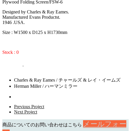
Plywood Folding Screen/FSW-6
Designed by Charles & Ray Eames.
Manufactured Evans Productst.
1946 .USA.
Size : W1500 x D125 x H1730mm
Stock : 0
Charles & Ray Eames / チャールズ & レイ・イームズ
Herman Miller / ハーマンミラー
Previous Project
Next Project
メールフォー
商品についてのお問い合わせはこちら